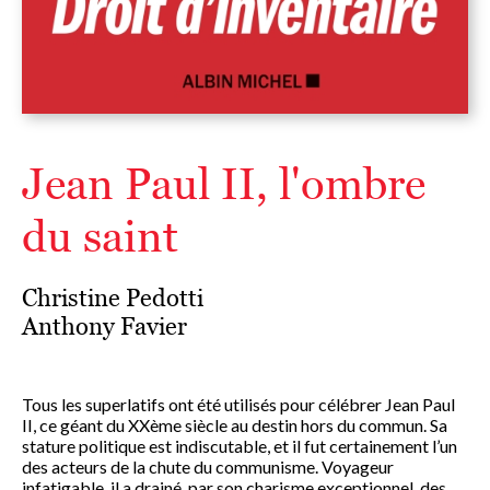
Jean Paul II, l'ombre
du saint
Christine Pedotti
Anthony Favier
Tous les superlatifs ont été utilisés pour célébrer Jean Paul
II, ce géant du XXème siècle au destin hors du commun. Sa
stature politique est indiscutable, et il fut certainement l’un
des acteurs de la chute du communisme. Voyageur
infatigable, il a drainé, par son charisme exceptionnel, des