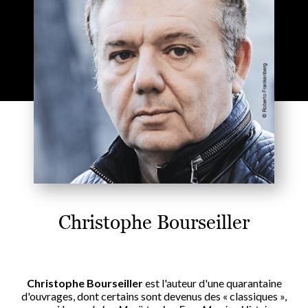
Christophe Bourseiller
Christophe Bourseiller
est l'auteur d'une quarantaine
d'ouvrages, dont certains sont devenus des « classiques »,