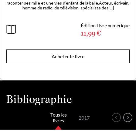
raconter ses mille et une vies d'enfant de la balle.Acteur, écrivain,
homme de radio, de télévision, spécialiste des[...]
Édition Livre numérique
11,99 €
Acheter le livre
Bibliographie
Tous les
2017
livres