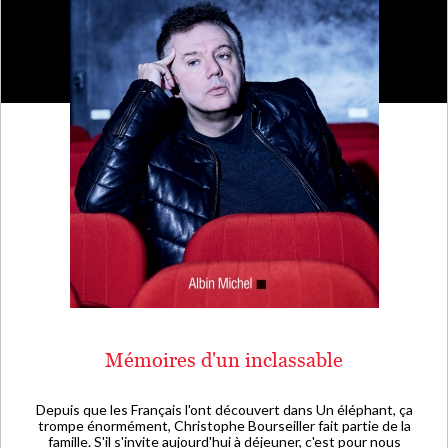
Mémoires d'un inclassable
Depuis que les Français l'ont découvert dans Un éléphant, ça
trompe énormément, Christophe Bourseiller fait partie de la
famille. S'il s'invite aujourd'hui à déjeuner, c'est pour nous