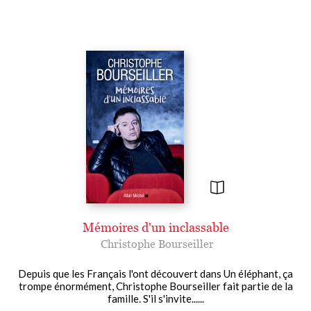
Mémoires d'un inclassable
Christophe Bourseiller
Depuis que les Français l'ont découvert dans Un éléphant, ça
trompe énormément, Christophe Bourseiller fait partie de la
famille. S'il s'invite......