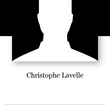
Christophe Lavelle