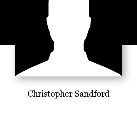
Christopher Sandford