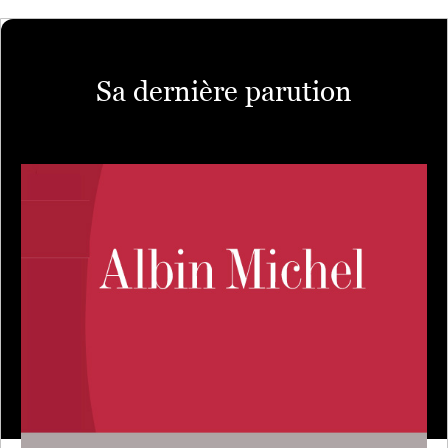
Sa dernière parution