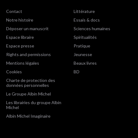
Contact
Littérature
Notre histoire
Essais & docs
Déposer un manuscrit
Sciences humaines
Espace libraire
Spiritualités
Espace presse
Pratique
Rights and permissions
Jeunesse
Mentions légales
Beaux livres
Cookies
BD
Charte de protection des
données personnelles
Le Groupe Albin Michel
Les librairies du groupe Albin
Michel
Albin Michel Imaginaire