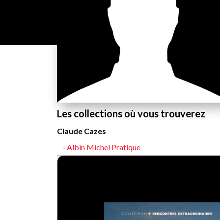
Les collections où vous trouverez
Claude Cazes
Albin Michel Pratique