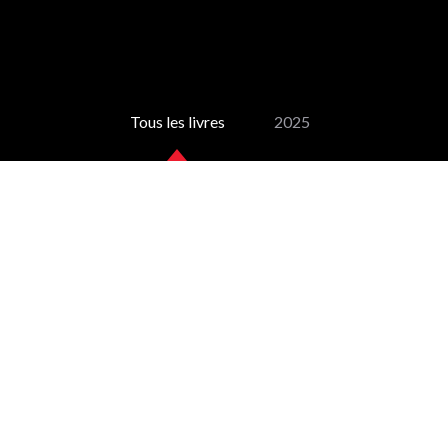
Tous les livres
2025