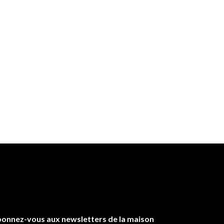
onnez-vous aux newsletters de la maison