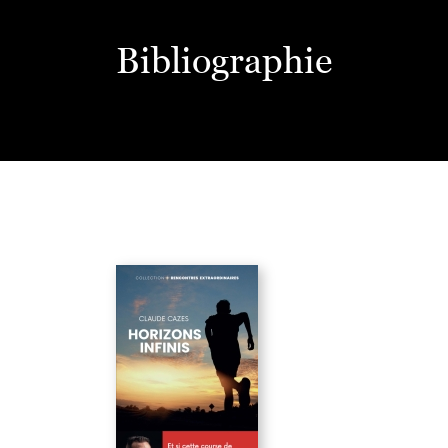
Bibliographie