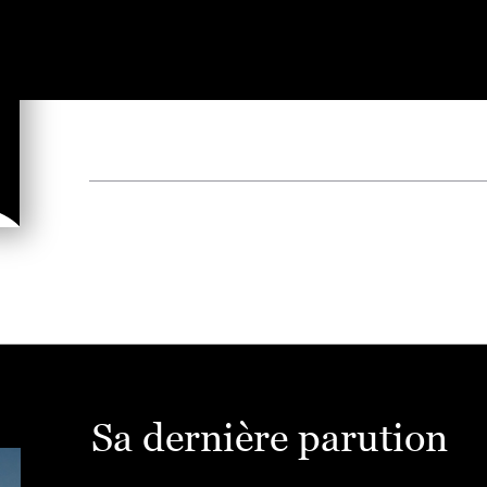
Sa dernière parution