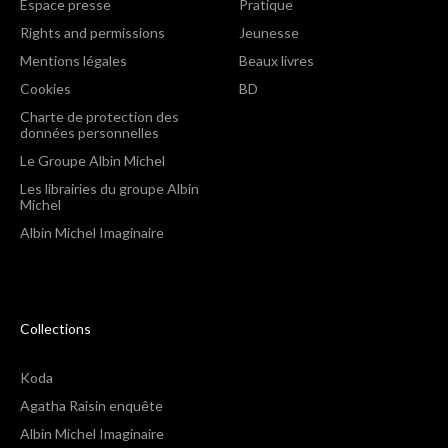
Espace presse
Pratique
Rights and permissions
Jeunesse
Mentions légales
Beaux livres
Cookies
BD
Charte de protection des
données personnelles
Le Groupe Albin Michel
Les librairies du groupe Albin
Michel
Albin Michel Imaginaire
Collections
Koda
Agatha Raisin enquête
Albin Michel Imaginaire