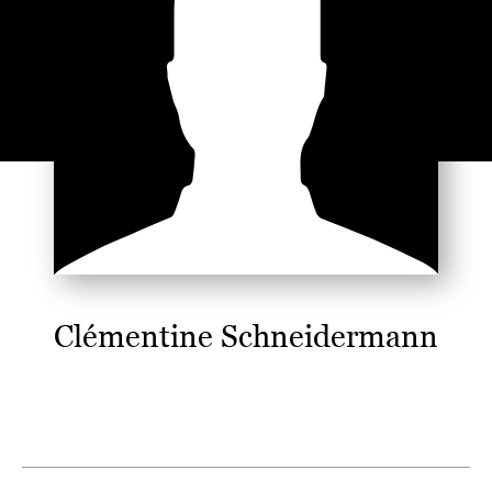
Clémentine Schneidermann