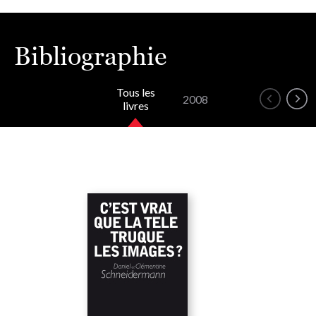
Bibliographie
Tous les
2008
livres