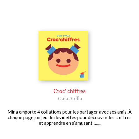
Croc' chiffres
Gaia Stella
Mina emporte 4 collations pour les partager avec ses amis. À
chaque page, un jeu de devinettes pour découvrir les chiffres
et apprendre en s’amusant !......