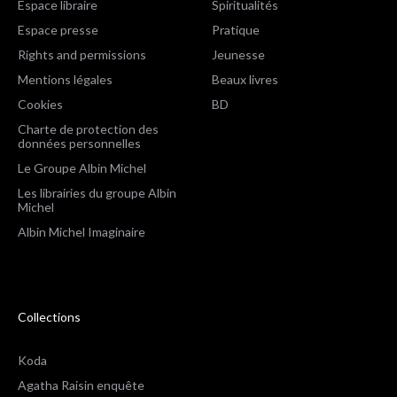
Espace libraire
Spiritualités
Espace presse
Pratique
Rights and permissions
Jeunesse
Mentions légales
Beaux livres
Cookies
BD
Charte de protection des
données personnelles
Le Groupe Albin Michel
Les librairies du groupe Albin
Michel
Albin Michel Imaginaire
Collections
Koda
Agatha Raisin enquête