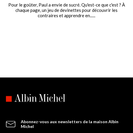
Pour le goûter, Paul a envie de sucré. Qu'est-ce que c'est ? À
chaque page, un jeu de devinettes pour découvrir les
contraires et apprendre en......
Abonnez-vous aux newsletters de la maison Albin
Michel