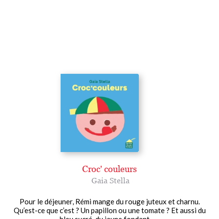
Croc' couleurs
Gaia Stella
Pour le déjeuner, Rémi mange du rouge juteux et charnu.
Qu’est-ce que c’est ? Un papillon ou une tomate ? Et aussi du