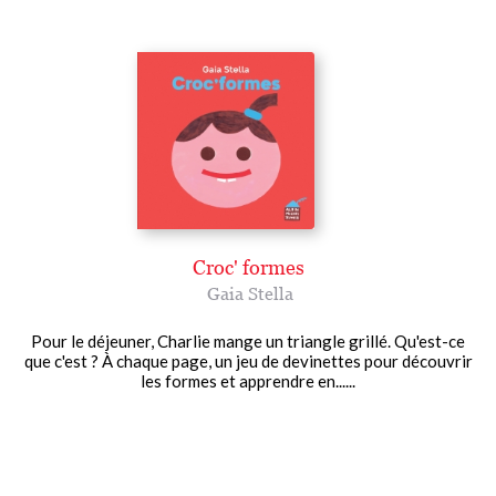
Croc' formes
Gaia Stella
Pour le déjeuner, Charlie mange un triangle grillé. Qu'est-ce
que c'est ? À chaque page, un jeu de devinettes pour découvrir
les formes et apprendre en......