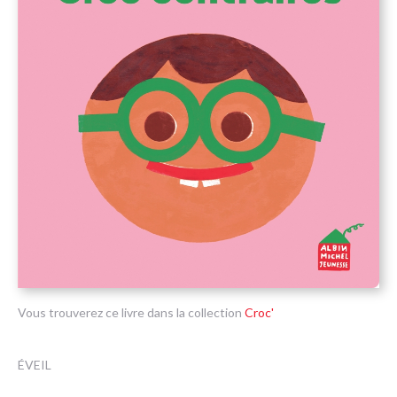
Vous trouverez ce livre dans la collection
Croc'
ÉVEIL