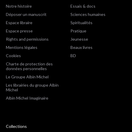
Notre histoire
Essais & docs
Déposer un manuscrit
Sciences humaines
Espace libraire
Spiritualités
Espace presse
Pratique
Rights and permissions
Jeunesse
Mentions légales
Beaux livres
Cookies
BD
Charte de protection des
données personnelles
Le Groupe Albin Michel
Les librairies du groupe Albin
Michel
Albin Michel Imaginaire
Collections