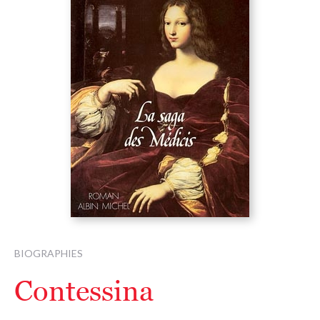
BIOGRAPHIES
Contessina