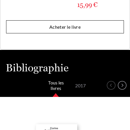
15,99 €
Acheter le livre
Bibliographie
Tous les
2017
livres