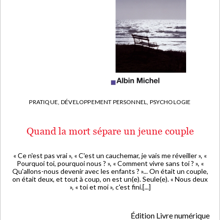
PRATIQUE,
DÉVELOPPEMENT PERSONNEL, PSYCHOLOGIE
Quand la mort sépare un jeune couple
« Ce n'est pas vrai », « C'est un cauchemar, je vais me réveiller », «
Pourquoi toi, pourquoi nous ? », « Comment vivre sans toi ? », «
Qu'allons-nous devenir avec les enfants ? »... On était un couple,
on était deux, et tout à coup, on est un(e). Seule(e). « Nous deux
», « toi et moi », c'est fini.[...]
Édition Livre numérique