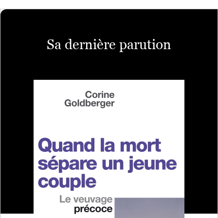
Sa dernière parution