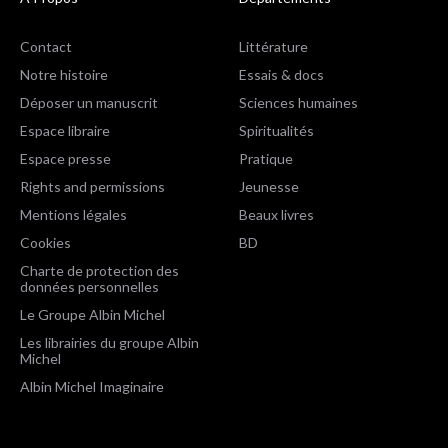
Contact
Littérature
Notre histoire
Essais & docs
Déposer un manuscrit
Sciences humaines
Espace libraire
Spiritualités
Espace presse
Pratique
Rights and permissions
Jeunesse
Mentions légales
Beaux livres
Cookies
BD
Charte de protection des
données personnelles
Le Groupe Albin Michel
Les librairies du groupe Albin
Michel
Albin Michel Imaginaire