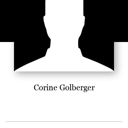
Corine Golberger