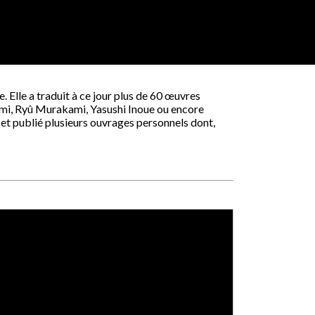
. Elle a traduit à ce jour plus de 60 œuvres
i, Ryû Murakami, Yasushi Inoue ou encore
 et publié plusieurs ouvrages personnels dont,