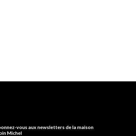
onnez-vous aux newsletters de la maison
bin Michel