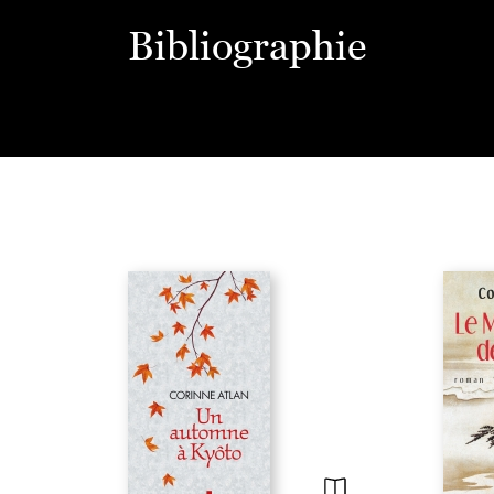
Bibliographie