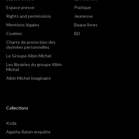
Espace presse
Pratique
Rights and permissions
Jeunesse
Mentions légales
Beaux livres
Cookies
BD
Charte de protection des
données personnelles
Le Groupe Albin Michel
Les librairies du groupe Albin
Michel
Albin Michel Imaginaire
Collections
Koda
Agatha Raisin enquête