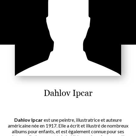
Dahlov Ipcar
Dahlov Ipcar
est une peintre, illustratrice et auteure
américaine née en 1917. Elle a écrit et illustré de nombreux
albums pour enfants, et est également connue pour ses