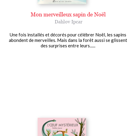
Mon merveilleux sapin de Noël
Dahlov Ipcar
Une fois installés et décorés pour célébrer Noël, les sapins
abondent de merveilles. Mais dans la forêt aussi se glissent
des surprises entre leurs......