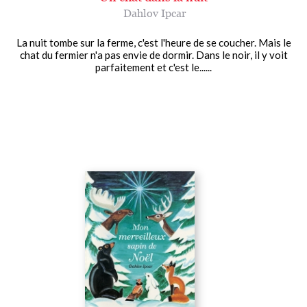
Dahlov Ipcar
La nuit tombe sur la ferme, c'est l'heure de se coucher. Mais le
chat du fermier n'a pas envie de dormir. Dans le noir, il y voit
parfaitement et c'est le......