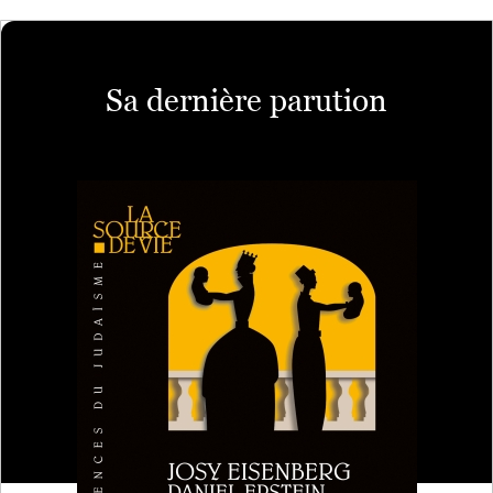
Sa dernière parution