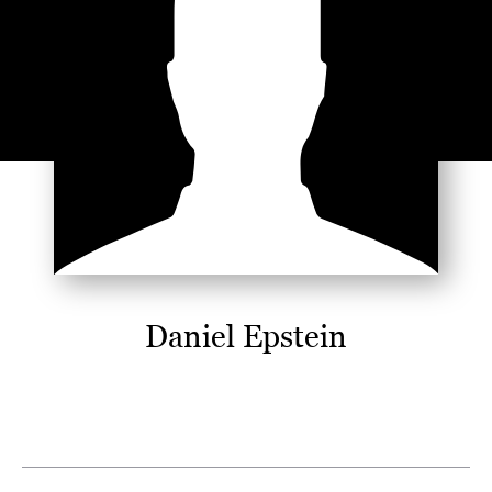
Daniel Epstein