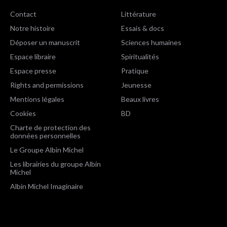
Contact
Littérature
Notre histoire
Essais & docs
Déposer un manuscrit
Sciences humaines
Espace libraire
Spiritualités
Espace presse
Pratique
Rights and permissions
Jeunesse
Mentions légales
Beaux livres
Cookies
BD
Charte de protection des
données personnelles
Le Groupe Albin Michel
Les librairies du groupe Albin
Michel
Albin Michel Imaginaire