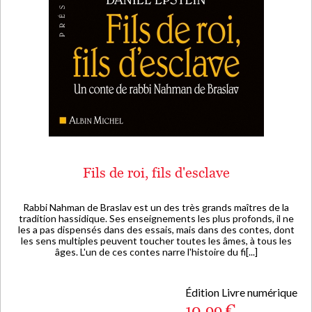
Fils de roi, fils d'esclave
Rabbi Nahman de Braslav est un des très grands maîtres de la
tradition hassidique. Ses enseignements les plus profonds, il ne
les a pas dispensés dans des essais, mais dans des contes, dont
les sens multiples peuvent toucher toutes les âmes, à tous les
âges. L'un de ces contes narre l'histoire du fi[...]
Édition Livre numérique
10,99 €