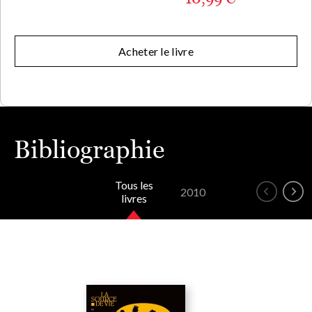
Acheter le livre
Bibliographie
Tous les
2010
livres