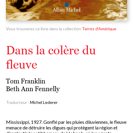
Vous trouverez ce livre dans la collection
Terres d'Amérique
Dans la colère du
fleuve
Tom Franklin
Beth Ann Fennelly
Traducteur :
Michel Lederer
Mississippi, 1927. Gonflé par les pluies diluviennes, le fleuve
menace de détruire les digues qui protègent la région et