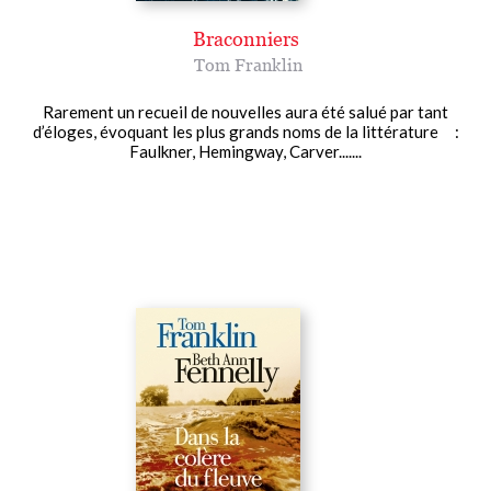
Braconniers
Tom Franklin
Rarement un recueil de nouvelles aura été salué par tant
d’éloges, évoquant les plus grands noms de la littérature :
Faulkner, Hemingway, Carver.......