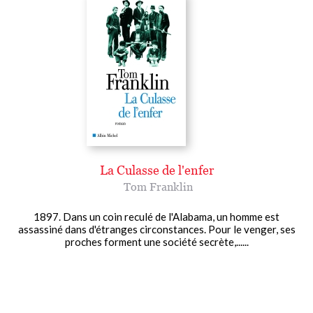
La Culasse de l'enfer
Tom Franklin
1897. Dans un coin reculé de l'Alabama, un homme est
assassiné dans d'étranges circonstances. Pour le venger, ses
proches forment une société secrète,......