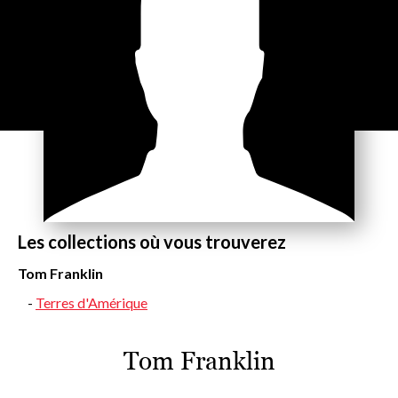
Les collections où vous trouverez
Tom Franklin
Terres d'Amérique
Tom Franklin