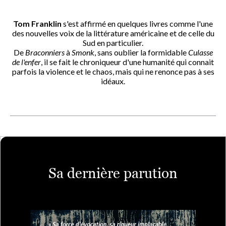
Tom Franklin
s'est affirmé en quelques livres comme l'une
des nouvelles voix de la littérature américaine et de celle du
Sud en particulier.
De
Braconniers
à
Smonk
, sans oublier la formidable
Culasse
de l'enfer
, il se fait le chroniqueur d'une humanité qui connait
parfois la violence et le chaos, mais qui ne renonce pas à ses
idéaux.
Sa dernière parution