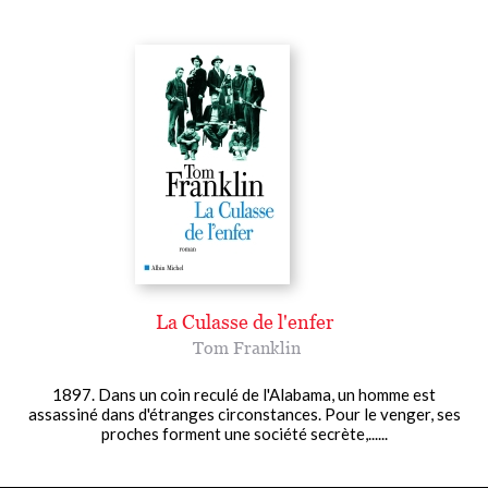
La Culasse de l'enfer
Tom Franklin
1897. Dans un coin reculé de l'Alabama, un homme est
assassiné dans d'étranges circonstances. Pour le venger, ses
proches forment une société secrète,......