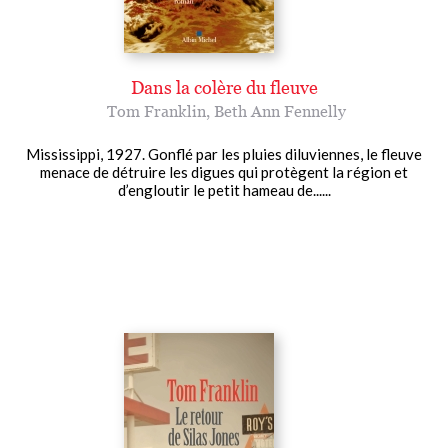
Dans la colère du fleuve
Tom Franklin
,
Beth Ann Fennelly
Mississippi, 1927. Gonflé par les pluies diluviennes, le fleuve
menace de détruire les digues qui protègent la région et
d’engloutir le petit hameau de......