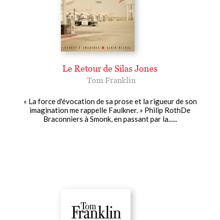
Le Retour de Silas Jones
Tom Franklin
« La force d'évocation de sa prose et la rigueur de son
imagination me rappelle Faulkner. » Philip RothDe
Braconniers à Smonk, en passant par la......