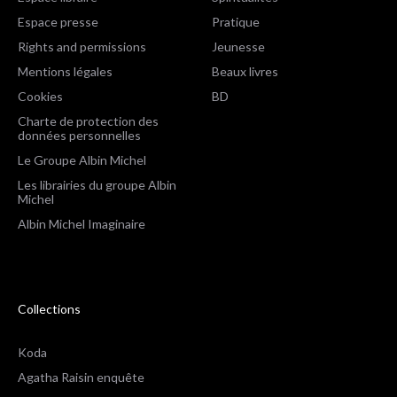
Espace presse
Pratique
Rights and permissions
Jeunesse
Mentions légales
Beaux livres
Cookies
BD
Charte de protection des
données personnelles
Le Groupe Albin Michel
Les librairies du groupe Albin
Michel
Albin Michel Imaginaire
Collections
Koda
Agatha Raisin enquête