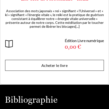
Association des mots japonais « rei » signifiant « l’Universel » et «
ki » signifiant « l’énergie vitale », le reiki est la pratique de guérison
consistant à équilibrer notre « énergie vitale universelle »
présente autour de notre corps. Cette méditation par le toucher
permet de libérer les blocages[...]
Édition Livre numérique
0,00 €
Acheter le livre
Bibliographie