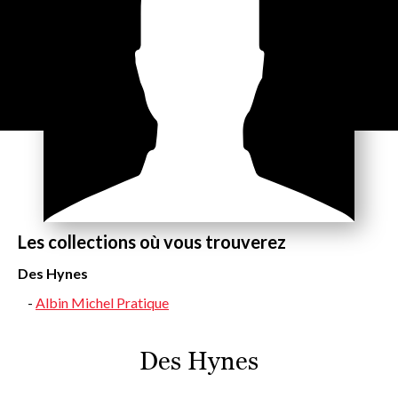
Les collections où vous trouverez
Des Hynes
Albin Michel Pratique
Des Hynes