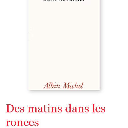
Des matins dans les
ronces