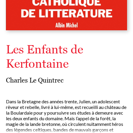
Les Enfants de
Kerfontaine
Charles Le Quintrec
Dans la Bretagne des années trente, Julien, un adolescent
rêveur et rebelle, livré à lui-même, est recueilli au château de
la Boulardaie pour y poursuivre ses études à demeure avec
les deux enfants du domaine. Mais l’appel de la forêt, la
magie de la lande bretonne, où circulent nuitamment héros
des légendes celtiques, bandes de mauvais garçons et