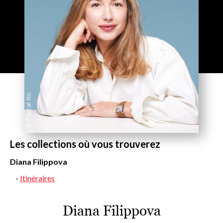
Les collections où vous trouverez
Diana Filippova
Itinéraires
Diana Filippova