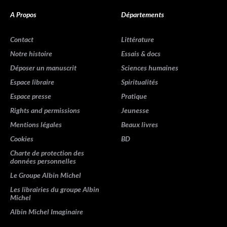
A Propos
Départements
Contact
Littérature
Notre histoire
Essais & docs
Déposer un manuscrit
Sciences humaines
Espace libraire
Spiritualités
Espace presse
Pratique
Rights and permissions
Jeunesse
Mentions légales
Beaux livres
Cookies
BD
Charte de protection des
données personnelles
Le Groupe Albin Michel
Les librairies du groupe Albin
Michel
Albin Michel Imaginaire