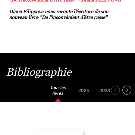
Diana Filippova nous raconte l'écriture de son
nouveau livre "De l'inconvénient d'être russe"
Bibliographie
Tous les
2025
2023
livres