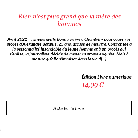
Rien n'est plus grand que la mère des
hommes
Avril 2022 : Emmanuelle Borgia arrive à Chambéry pour couvrir le
procès d’Alexandre Bataille, 25 ans, accusé de meurtre. Confrontée à
la personnalité insondable du jeune homme et à un procès qui
s’enlise, la journaliste décide de mener sa propre enquête. Mais à
mesure qu’elle s’immisce dans la vie d[...]
Édition Livre numérique
14,99 €
Acheter le livre