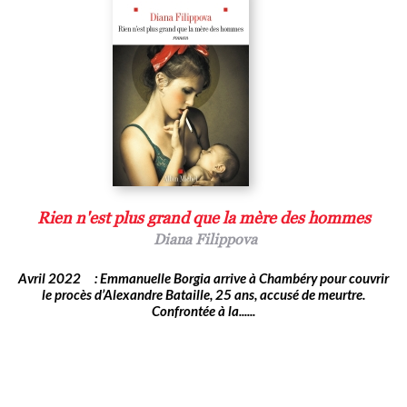
Rien n'est plus grand que la mère des hommes
Diana Filippova
Avril 2022 : Emmanuelle Borgia arrive à Chambéry pour couvrir
le procès d’Alexandre Bataille, 25 ans, accusé de meurtre.
Confrontée à la......