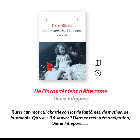
De l'inconvénient d'être russe
Diana Filippova
Russe : un mot qui charrie son lot de fantômes, de mythes, de
tourments. Qu’y a-t-il à sauver ? Dans ce récit d’émancipation,
Diana Filippova......