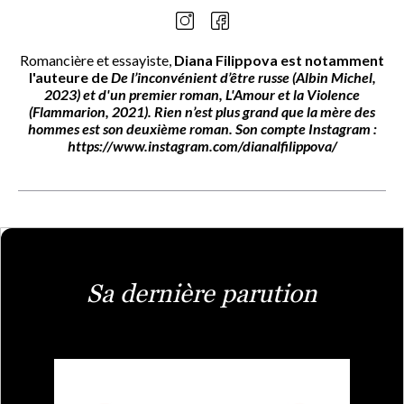
Romancière et essayiste,
Diana Filippova
est notamment
l'auteure de
De l’inconvénient d’être russe
(Albin Michel,
2023) et d'un premier roman,
L'Amour et la Violence
(Flammarion, 2021).
Rien n’est plus grand que la mère des
hommes
est son deuxième roman. Son compte Instagram :
https://www.instagram.com/dianalfilippova/
Sa dernière parution