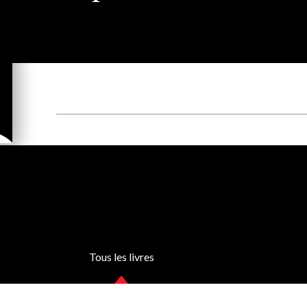
Tous les livres