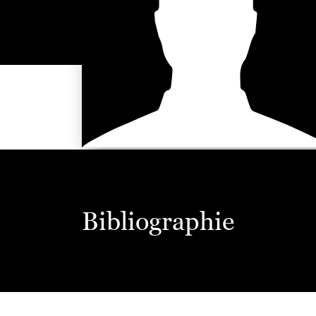
Bibliographie