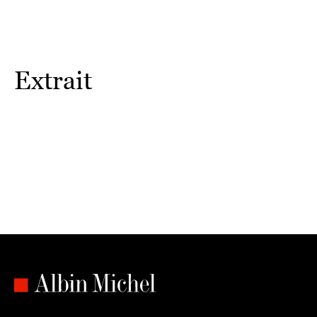
Extrait