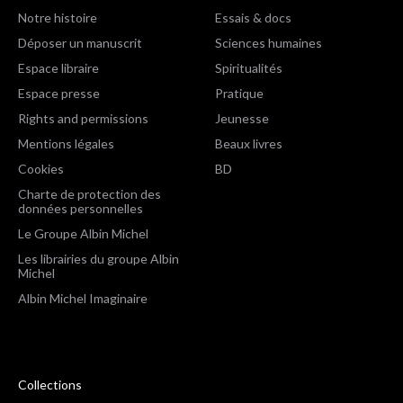
Notre histoire
Essais & docs
Déposer un manuscrit
Sciences humaines
Espace libraire
Spiritualités
Espace presse
Pratique
Rights and permissions
Jeunesse
Mentions légales
Beaux livres
Cookies
BD
Charte de protection des
données personnelles
Le Groupe Albin Michel
Les librairies du groupe Albin
Michel
Albin Michel Imaginaire
Collections