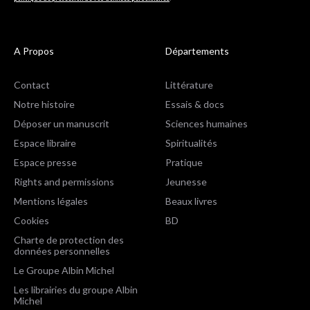
A Propos
Départements
Contact
Littérature
Notre histoire
Essais & docs
Déposer un manuscrit
Sciences humaines
Espace libraire
Spiritualités
Espace presse
Pratique
Rights and permissions
Jeunesse
Mentions légales
Beaux livres
Cookies
BD
Charte de protection des
données personnelles
Le Groupe Albin Michel
Les librairies du groupe Albin
Michel