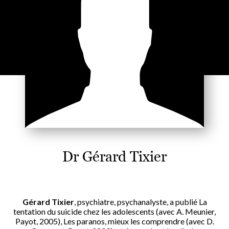
Dr Gérard Tixier
Gérard Tixier
, psychiatre, psychanalyste, a publié La
tentation du suicide chez les adolescents (avec A. Meunier,
Payot, 2005), Les paranos, mieux les comprendre (avec D.