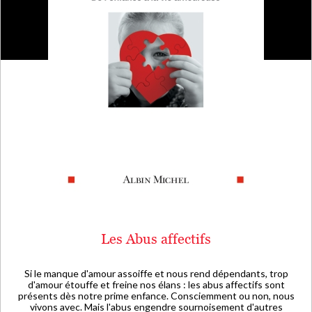
Les Abus affectifs
Si le manque d'amour assoiffe et nous rend dépendants, trop
d'amour étouffe et freine nos élans : les abus affectifs sont
présents dès notre prime enfance. Consciemment ou non, nous
vivons avec. Mais l'abus engendre sournoisement d'autres