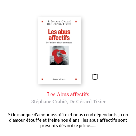
Les Abus affectifs
Stéphane Crabié
,
Dr Gérard Tixier
Si le manque d'amour assoiffe et nous rend dépendants, trop
d'amour étouffe et freine nos élans : les abus affectifs sont
présents dès notre prime......