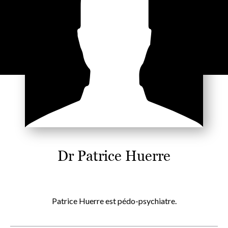
Dr Patrice Huerre
Patrice Huerre est pédo-psychiatre.