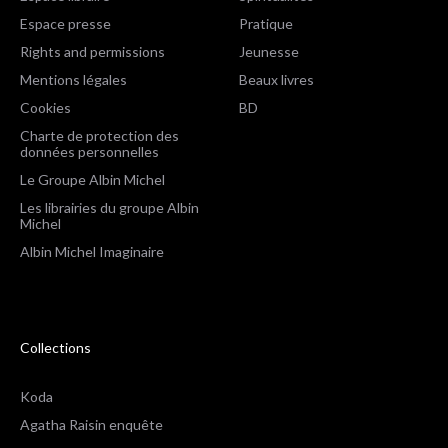
Espace presse
Pratique
Rights and permissions
Jeunesse
Mentions légales
Beaux livres
Cookies
BD
Charte de protection des
données personnelles
Le Groupe Albin Michel
Les librairies du groupe Albin
Michel
Albin Michel Imaginaire
Collections
Koda
Agatha Raisin enquête