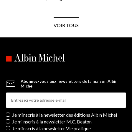
VOIR TOUS
Abonnez-vous aux newsletters de la maison Albin
Michel
Newsletters
Je m’inscris à la newsletter des éditions Albin Michel
Je m'inscris à la newsletter M.C. Beaton
Je m’inscris à la newsletter Vie pratique