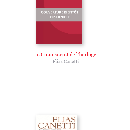
Le Cœur secret de l'horloge
Elias Canetti
...