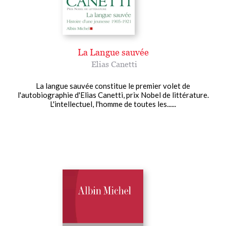
La Langue sauvée
Elias Canetti
La langue sauvée constitue le premier volet de
l'autobiographie d'Elias Canetti, prix Nobel de littérature.
L'intellectuel, l'homme de toutes les......