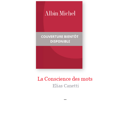
La Conscience des mots
Elias Canetti
...