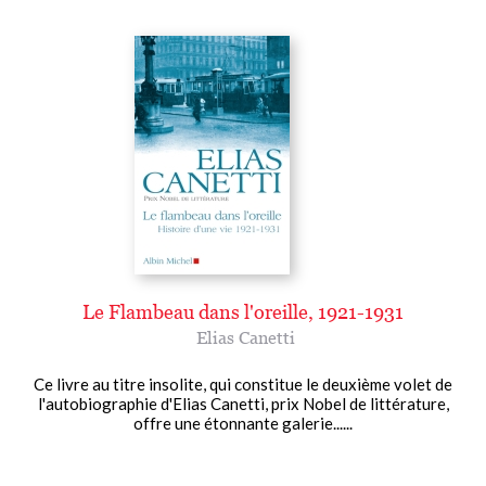
Le Flambeau dans l'oreille, 1921-1931
Elias Canetti
Ce livre au titre insolite, qui constitue le deuxième volet de
l'autobiographie d'Elias Canetti, prix Nobel de littérature,
offre une étonnante galerie......