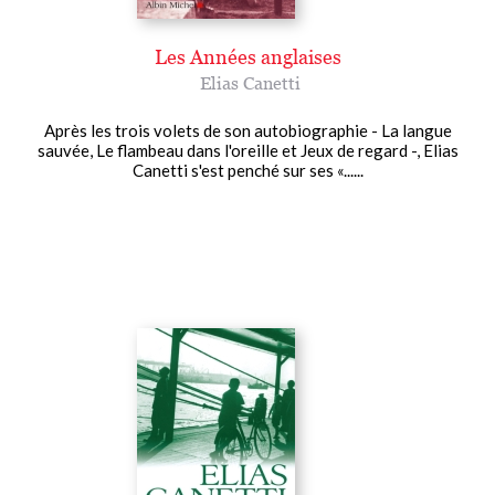
Les Années anglaises
Elias Canetti
Après les trois volets de son autobiographie - La langue
sauvée, Le flambeau dans l'oreille et Jeux de regard -, Elias
Canetti s'est penché sur ses «......