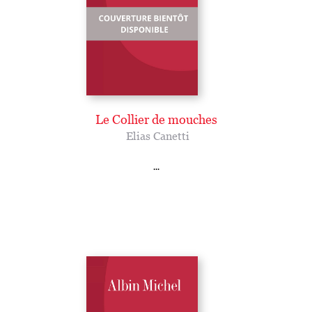
Le Collier de mouches
Elias Canetti
...