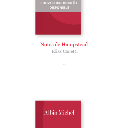
Notes de Hampstead
Elias Canetti
...