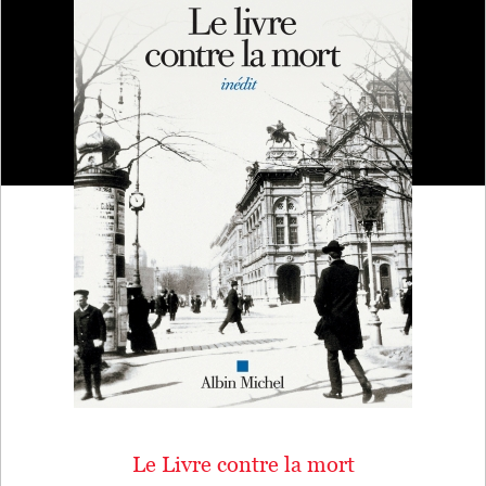
Le Livre contre la mort