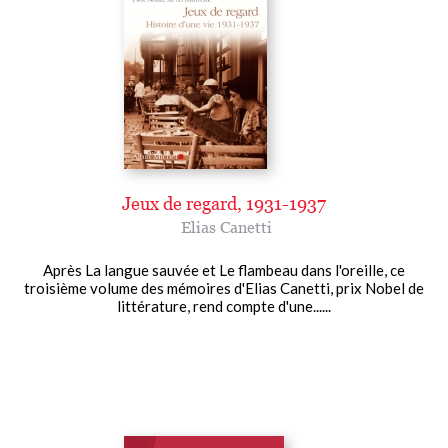
Jeux de regard, 1931-1937
Elias Canetti
Après La langue sauvée et Le flambeau dans l'oreille, ce
troisième volume des mémoires d'Elias Canetti, prix Nobel de
littérature, rend compte d'une......