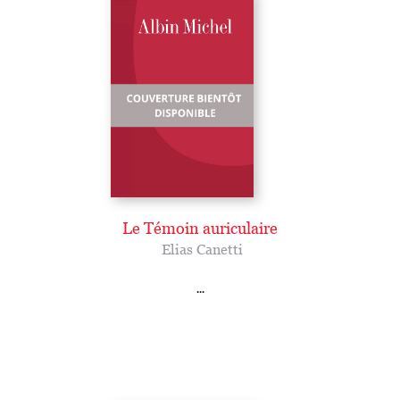
Le Témoin auriculaire
Elias Canetti
...