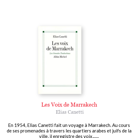
Les Voix de Marrakech
Elias Canetti
En 1954, Elias Canetti fait un voyage à Marrakech. Au cours
de ses promenades à travers les quartiers arabes et juifs de la
ville, il enregistre des voix,......