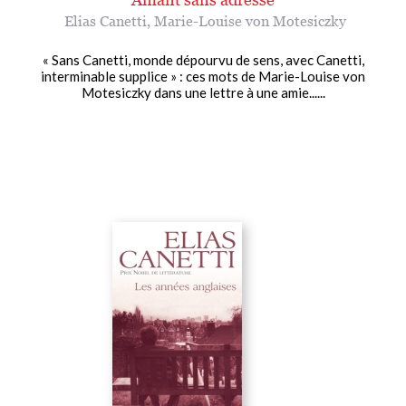
Elias Canetti
,
Marie-Louise von Motesiczky
« Sans Canetti, monde dépourvu de sens, avec Canetti,
interminable supplice » : ces mots de Marie-Louise von
Motesiczky dans une lettre à une amie......