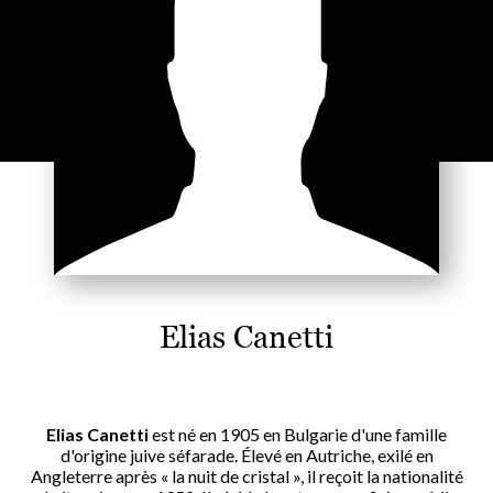
Elias Canetti
Elias Canetti
est né en 1905 en Bulgarie d'une famille
d'origine juive séfarade. Élevé en Autriche, exilé en
Angleterre après « la nuit de cristal », il reçoit la nationalité