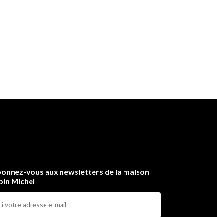
onnez-vous aux newsletters de la maison
bin Michel