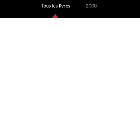
Tous les livres
2008