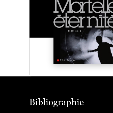
Bibliographie