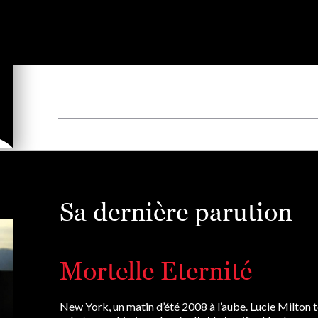
Sa dernière parution
Mortelle Eternité
New York, un matin d’été 2008 à l’aube. Lucie Milton 