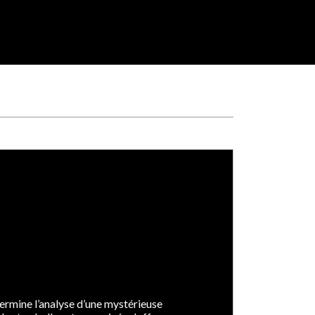
termine l’analyse d’une mystérieuse