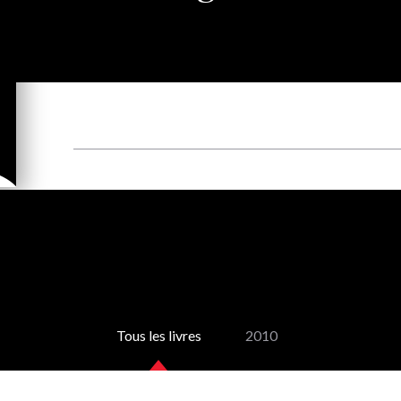
Tous les livres
2010