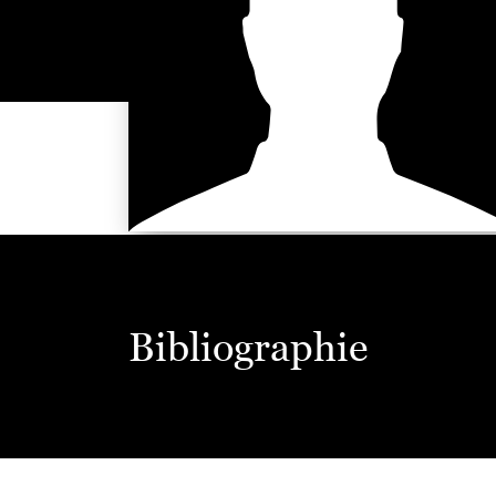
Bibliographie