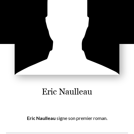
Eric Naulleau
Eric Naulleau
signe son premier roman.