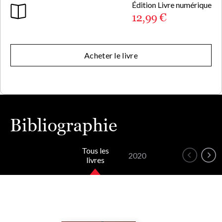
Édition Livre numérique
12,99 €
Acheter le livre
Bibliographie
Tous les
2020
livres