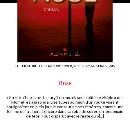
LITTÉRATURE,
LITTÉRATURE FRANÇAISE,
ROMANS FRANÇAIS
Ruse
« En retrait de la route surgit un motel, seule bâtisse visible à des
kilomètres à la ronde. Des tubes au néon d’un rouge vibrant
soulignaient en plein jour le contour de ses fenêtres, comme une
femme qui trainerait encore dans sa robe de soirée un lendemain
de fête. Tout disparut avec le reste du p[...]