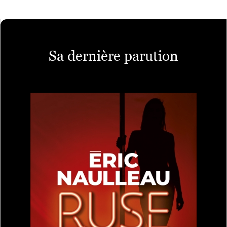
Sa dernière parution