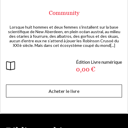
Community
Lorsque huit hommes et deux femmes s’installent sur la base
scientifique de New Aberdeen, en plein océan austral, au milieu
des otaries à fourrure, des albatros, des gorfous et des skuas,
aucun d’entre eux ne s’attend à jouer les Robinson Crusoé du
XXIè siècle. Mais dans cet écosystème coupé du mond[...]
Édition Livre numérique
0,00 €
Acheter le livre