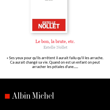
Le bon, la brute, etc.
Estelle Nollet
« Ses yeux pour qu'ils arrêtent il aurait fallu qu'il les arrache.
Ca aurait changé sa vie. Quand on est un enfant on peut
arracher les pétales d'une......