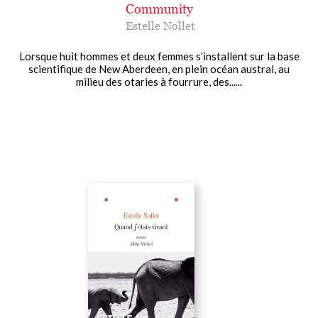
Community
Estelle Nollet
Lorsque huit hommes et deux femmes s’installent sur la base
scientifique de New Aberdeen, en plein océan austral, au
milieu des otaries à fourrure, des......