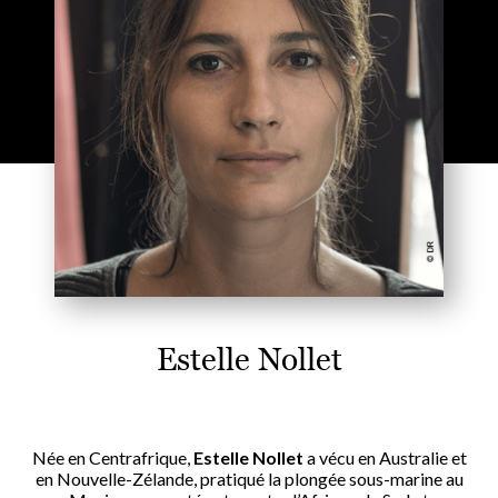
Estelle Nollet
Née en Centrafrique,
Estelle Nollet
a vécu en Australie et
en Nouvelle-Zélande, pratiqué la plongée sous-marine au