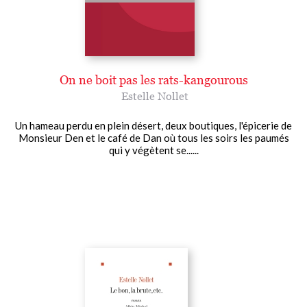
On ne boit pas les rats-kangourous
Estelle Nollet
Un hameau perdu en plein désert, deux boutiques, l'épicerie de
Monsieur Den et le café de Dan où tous les soirs les paumés
qui y végètent se......