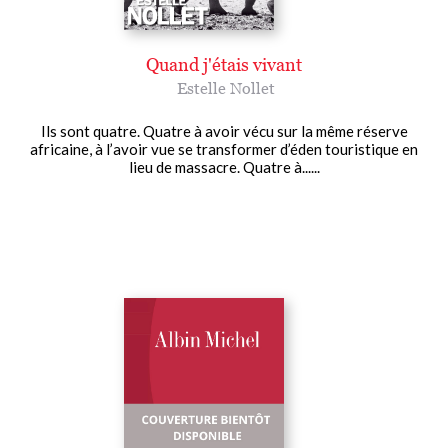
Quand j'étais vivant
Estelle Nollet
Ils sont quatre. Quatre à avoir vécu sur la même réserve
africaine, à l’avoir vue se transformer d’éden touristique en
lieu de massacre. Quatre à......