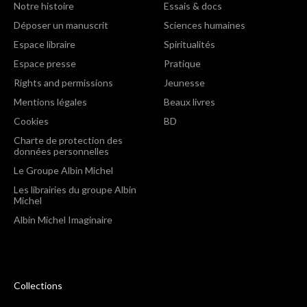
Notre histoire
Essais & docs
Déposer un manuscrit
Sciences humaines
Espace libraire
Spiritualités
Espace presse
Pratique
Rights and permissions
Jeunesse
Mentions légales
Beaux livres
Cookies
BD
Charte de protection des
données personnelles
Le Groupe Albin Michel
Les librairies du groupe Albin
Michel
Albin Michel Imaginaire
Collections