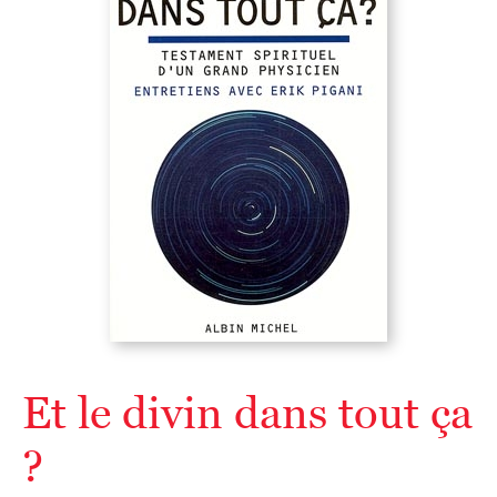
Et le divin dans tout ça
?