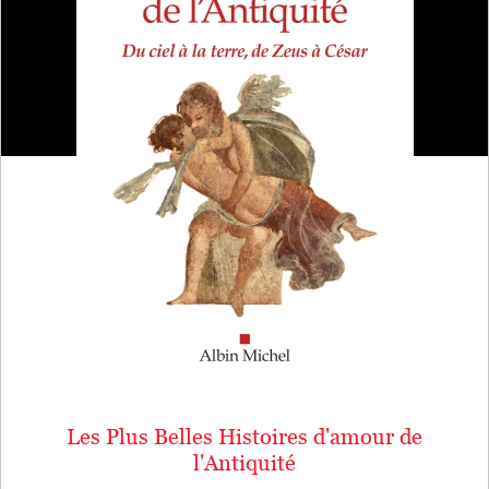
Les Plus Belles Histoires d'amour de
l'Antiquité