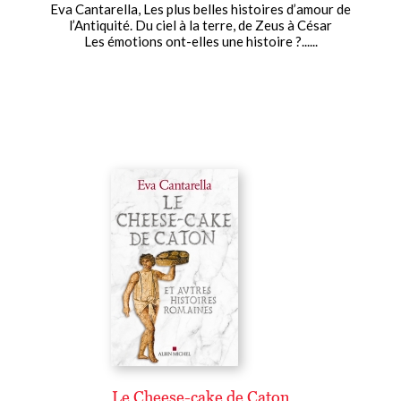
Eva Cantarella, Les plus belles histoires d’amour de
l’Antiquité. Du ciel à la terre, de Zeus à César
Les émotions ont-elles une histoire ?......
Le Cheese-cake de Caton