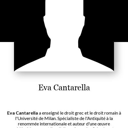
Eva Cantarella
Eva Cantarella
a enseigné le droit grec et le droit romain à
l'Université de Milan. Spécialiste de l'Antiquité à la
renommée internationale et auteur d'une œuvre