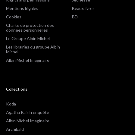
Mentions légales
Beaux livres
Cookies
BD
Charte de protection des
données personnelles
Le Groupe Albin Michel
Les librairies du groupe Albin
Michel
Albin Michel Imaginaire
Collections
Koda
Agatha Raisin enquête
Albin Michel Imaginaire
Archibald