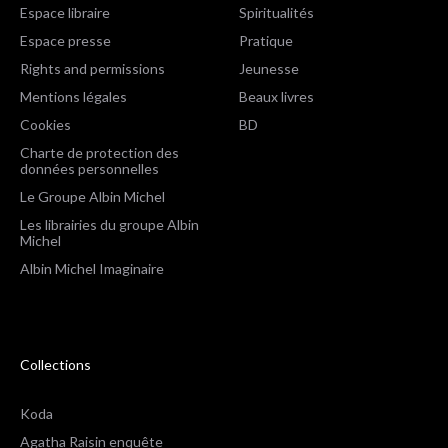
Espace libraire
Spiritualités
Espace presse
Pratique
Rights and permissions
Jeunesse
Mentions légales
Beaux livres
Cookies
BD
Charte de protection des
données personnelles
Le Groupe Albin Michel
Les librairies du groupe Albin
Michel
Albin Michel Imaginaire
Collections
Koda
Agatha Raisin enquête