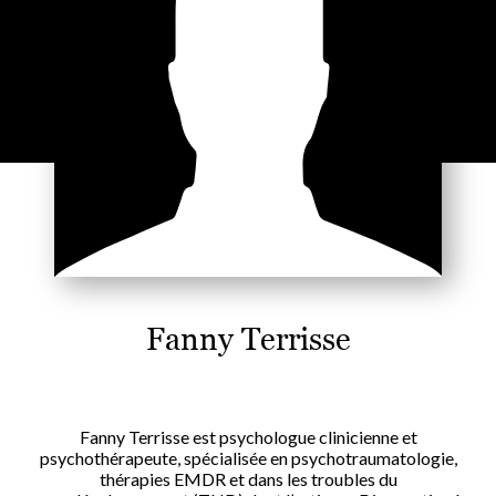
Fanny Terrisse
Fanny Terrisse est psychologue clinicienne et
psychothérapeute, spécialisée en psychotraumatologie,
thérapies EMDR et dans les troubles du