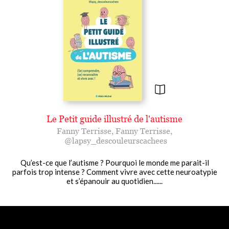
Le Petit guide illustré de l'autisme
Fanny Terrisse
,
Fanny Terrisse
,
@lapsy_descouleurscachees
Qu’est-ce que l’autisme ? Pourquoi le monde me parait-il
parfois trop intense ? Comment vivre avec cette neuroatypie
et s’épanouir au quotidien......