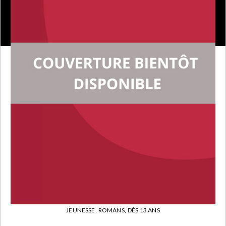
JEUNESSE,
ROMANS,
DÈS 13 ANS