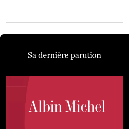
Sa dernière parution