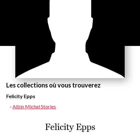
Les collections où vous trouverez
Felicity Epps
Albin Michel Stories
Felicity Epps