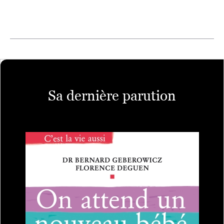
Sa dernière parution