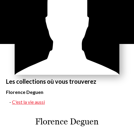
Les collections où vous trouverez
Florence Deguen
C'est la vie aussi
Florence Deguen