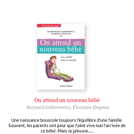
On attend un nouveau bébé
Bernard Geberowicz
,
Florence Deguen
Une naissance bouscule toujours l'équilibre d'une famille.
Souvent, les parents ont peur que l'aîné vive mal l'arrivée de
ce bébé. Mais la jalousie......