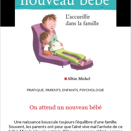
PRATIQUE,
PARENTS, ENFANTS,
PSYCHOLOGIE
On attend un nouveau bébé
Une naissance bouscule toujours l'équilibre d'une famille.
Souvent, les parents ont peur que l'aîné vive mal l'arrivée de ce