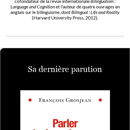
cofondateur de la revue internationale
Bilingualism :
Language and Cognition
et l'auteur de quatre ouvrages en
anglais sur le bilinguisme, dont
Bilingual : Life and Reality
(Harvard University Press, 2012).
Sa dernière parution