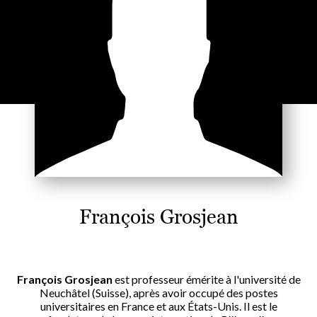
François Grosjean
François Grosjean
est professeur émérite à l'université de
Neuchâtel (Suisse), après avoir occupé des postes
universitaires en France et aux États-Unis. Il est le