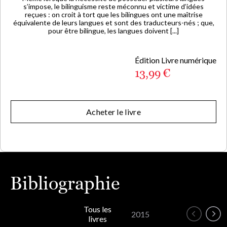
s’impose, le bilinguisme reste méconnu et victime d’idées
reçues : on croit à tort que les bilingues ont une maîtrise
équivalente de leurs langues et sont des traducteurs-nés ; que,
pour être bilingue, les langues doivent [...]
Édition Livre numérique
13,99 €
Acheter le livre
Bibliographie
Tous les
2015
livres