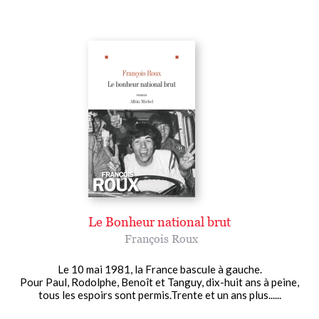
Le Bonheur national brut
François Roux
Le 10 mai 1981, la France bascule à gauche.
Pour Paul, Rodolphe, Benoît et Tanguy, dix-huit ans à peine,
tous les espoirs sont permis.Trente et un ans plus......