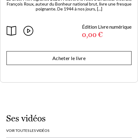
François Roux, auteur du Bonheur national brut, livre une fresque
poignante. De 1944 à nos jours, [...]
Édition Livre numérique
0,00 €
Acheter le livre
Ses vidéos
VOIR TOUTES LES VIDÉOS