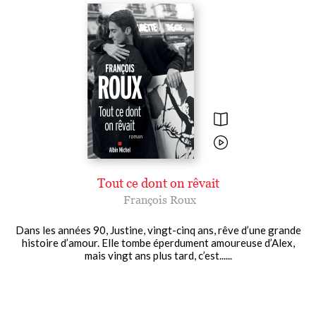
Tout ce dont on rêvait
François Roux
Dans les années 90, Justine, vingt-cinq ans, rêve d’une grande
histoire d’amour. Elle tombe éperdument amoureuse d’Alex,
mais vingt ans plus tard, c’est......