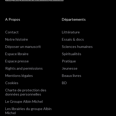
A Propos
Départements
Contact
Littérature
Notre histoire
Essais & docs
Déposer un manuscrit
Sciences humaines
Espace libraire
Spiritualités
Espace presse
Pratique
Rights and permissions
Jeunesse
Mentions légales
Beaux livres
Cookies
BD
Charte de protection des
données personnelles
Le Groupe Albin Michel
Les librairies du groupe Albin
Michel