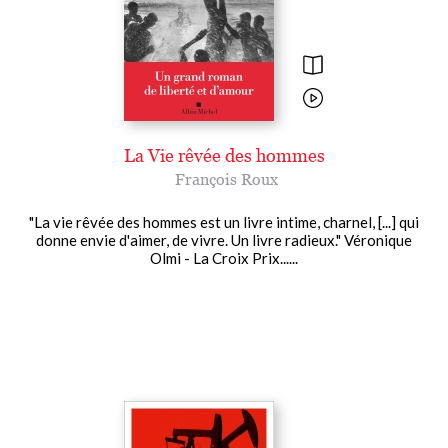
La Vie rêvée des hommes
François Roux
"La vie rêvée des hommes est un livre intime, charnel, [...] qui
donne envie d'aimer, de vivre. Un livre radieux." Véronique
Olmi - La Croix Prix......