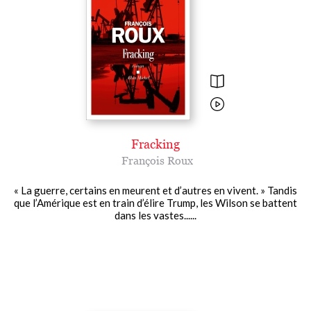
Fracking
François Roux
« La guerre, certains en meurent et d’autres en vivent. » Tandis
que l’Amérique est en train d’élire Trump, les Wilson se battent
dans les vastes......