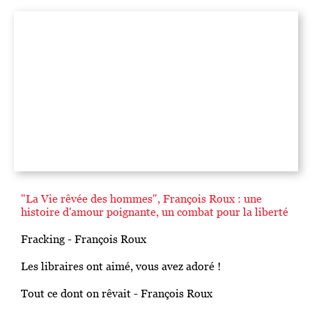
"La Vie rêvée des hommes", François Roux : une
histoire d'amour poignante, un combat pour la liberté
Fracking - François Roux
Les libraires ont aimé, vous avez adoré !
Tout ce dont on rêvait - François Roux