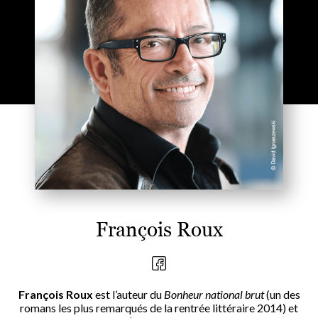
François Roux
François Roux
est l’auteur du
Bonheur national brut
(un des
romans les plus remarqués de la rentrée littéraire 2014) et