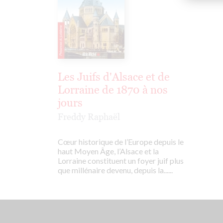
Les Juifs d'Alsace et de
Lorraine de 1870 à nos
jours
Freddy Raphaël
Cœur historique de l’Europe depuis le
haut Moyen Âge, l’Alsace et la
Lorraine constituent un foyer juif plus
que millénaire devenu, depuis la......