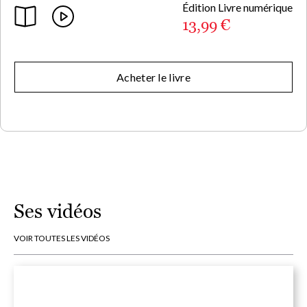
Édition Livre numérique
13,99 €
Acheter le livre
Ses vidéos
VOIR TOUTES LES VIDÉOS