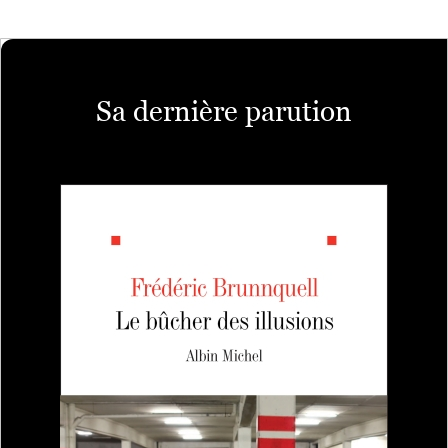
Sa dernière parution