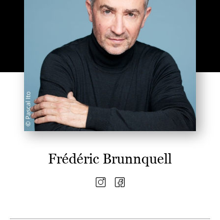
Frédéric Brunnquell