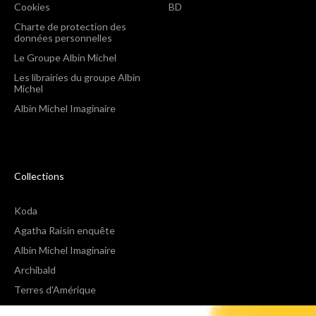
Cookies
BD
Charte de protection des
données personnelles
Le Groupe Albin Michel
Les librairies du groupe Albin
Michel
Albin Michel Imaginaire
Collections
Koda
Agatha Raisin enquête
Albin Michel Imaginaire
Archibald
Terres d'Amérique
Espaces Libres Poche