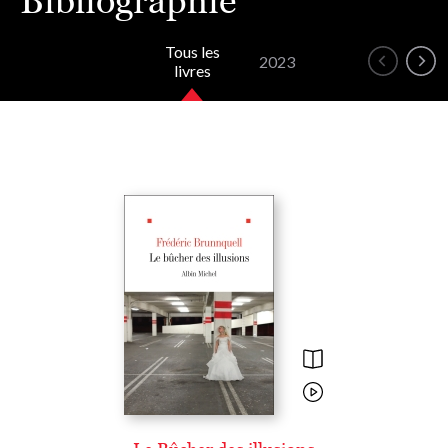
Bibliographie
Tous les
2023
livres