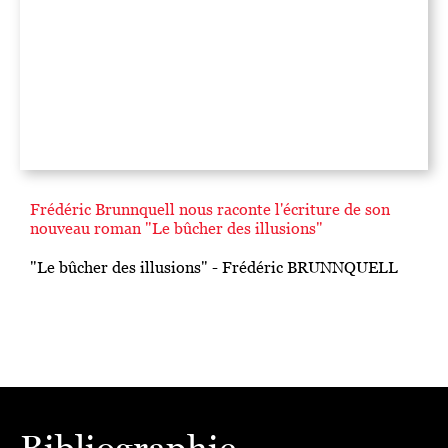
Frédéric Brunnquell nous raconte l'écriture de son
nouveau roman "Le bûcher des illusions"
"Le bûcher des illusions" - Frédéric BRUNNQUELL