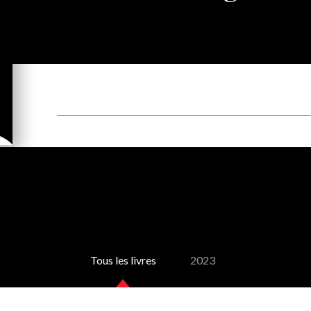
Tous les livres
2023