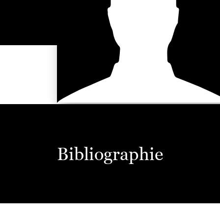
Bibliographie