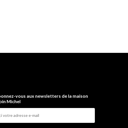
onnez-vous aux newsletters de la maison
bin Michel