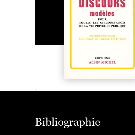
Bibliographie