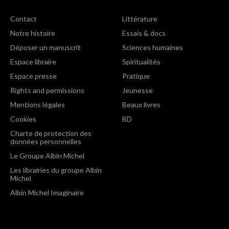
Contact
Littérature
Notre histoire
Essais & docs
Déposer un manuscrit
Sciences humaines
Espace libraire
Spiritualités
Espace presse
Pratique
Rights and permissions
Jeunesse
Mentions légales
Beaux livres
Cookies
BD
Charte de protection des
données personnelles
Le Groupe Albin Michel
Les librairies du groupe Albin
Michel
Albin Michel Imaginaire