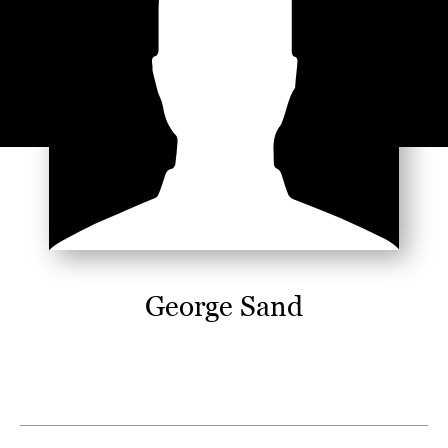
George Sand