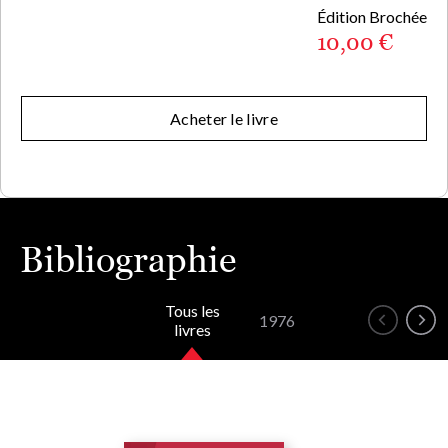
Édition Brochée
10,00 €
Acheter le livre
Bibliographie
Tous les
1976
livres