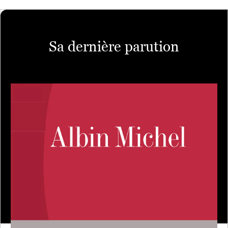
Sa dernière parution