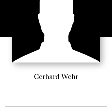
Gerhard Wehr