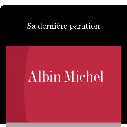
Sa dernière parution