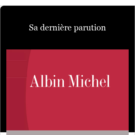
Sa dernière parution