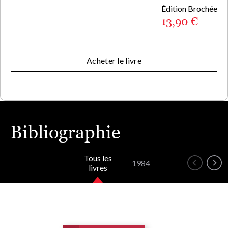
Édition Brochée
13,90 €
Acheter le livre
Bibliographie
Tous les
1984
livres