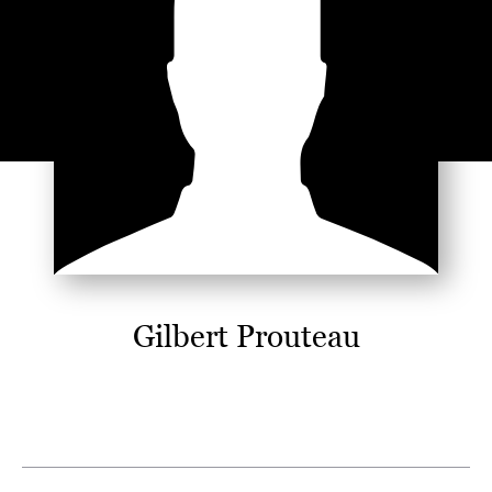
Gilbert Prouteau