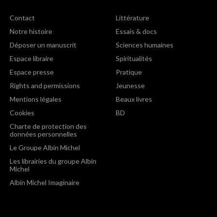
Contact
Littérature
Notre histoire
Essais & docs
Déposer un manuscrit
Sciences humaines
Espace libraire
Spiritualités
Espace presse
Pratique
Rights and permissions
Jeunesse
Mentions légales
Beaux livres
Cookies
BD
Charte de protection des
données personnelles
Le Groupe Albin Michel
Les librairies du groupe Albin
Michel
Albin Michel Imaginaire