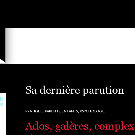
Sa dernière parution
PRATIQUE,
PARENTS, ENFANTS,
PSYCHOLOGIE
Ados, galères, complexe