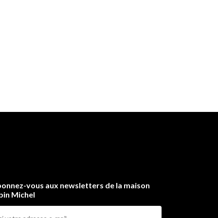
onnez-vous aux newsletters de la maison
bin Michel