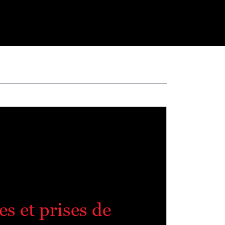
s et prises de