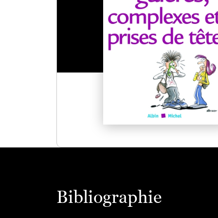
Bibliographie