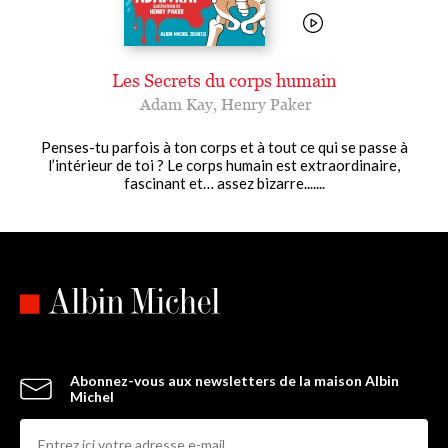
Les Secrets du corps humain
Adam Kay
,
Henry Paker
Penses-tu parfois à ton corps et à tout ce qui se passe à
l’intérieur de toi ? Le corps humain est extraordinaire,
fascinant et… assez bizarre.......
Abonnez-vous aux newsletters de la maison Albin
Michel