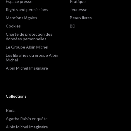
Espace presse
Pratique
Rights and permissions
Jeunesse
Mentions légales
Beaux livres
Cookies
BD
Charte de protection des
données personnelles
Le Groupe Albin Michel
Les librairies du groupe Albin
Michel
Albin Michel Imaginaire
Collections
Koda
Agatha Raisin enquête
Albin Michel Imaginaire