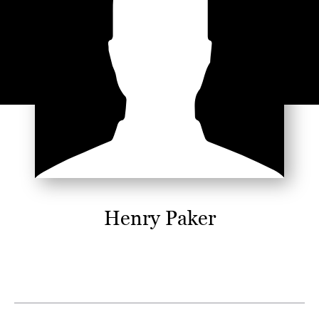
Henry Paker