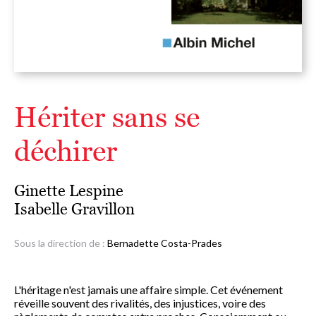
Hériter sans se
déchirer
Ginette Lespine
Isabelle Gravillon
Sous la direction de :
Bernadette Costa-Prades
L'héritage n'est jamais une affaire simple. Cet événement
réveille souvent des rivalités, des injustices, voire des