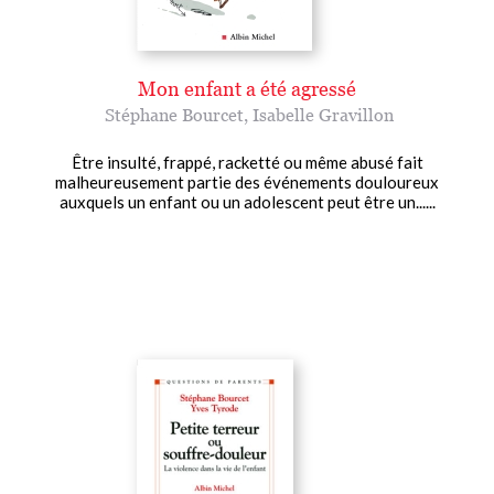
Mon enfant a été agressé
Stéphane Bourcet
,
Isabelle Gravillon
Être insulté, frappé, racketté ou même abusé fait
malheureusement partie des événements douloureux
auxquels un enfant ou un adolescent peut être un......