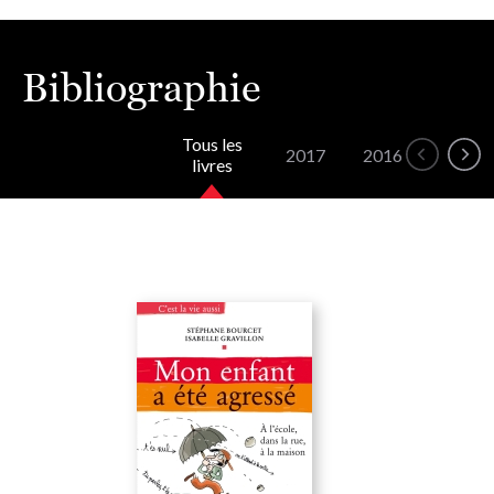
Bibliographie
Tous les
2017
2016
livres