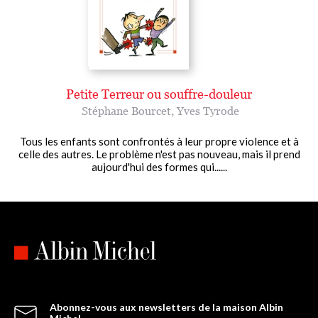
Petite Terreur ou souffre-douleur
Stéphane Bourcet
,
Yves Tyrode
Tous les enfants sont confrontés à leur propre violence et à
celle des autres. Le problème n'est pas nouveau, mais il prend
aujourd'hui des formes qui......
Abonnez-vous aux newsletters de la maison Albin