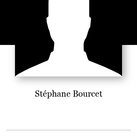
Stéphane Bourcet