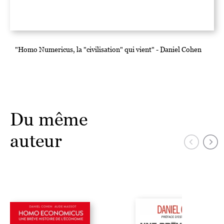
"Homo Numericus, la "civilisation" qui vient" - Daniel Cohen
Du même
auteur