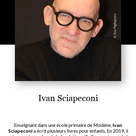
Ivan Sciapeconi
Enseignant dans une école primaire de Modène,
Ivan
Sciapeconi
a écrit plusieurs livres pour enfants. En 2019, il