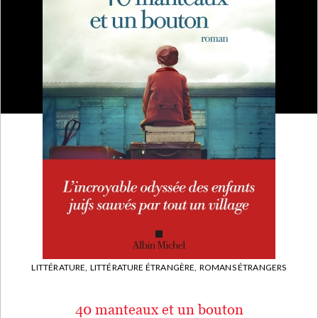
LITTÉRATURE,
LITTÉRATURE ÉTRANGÈRE,
ROMANS ÉTRANGERS
40 manteaux et un bouton